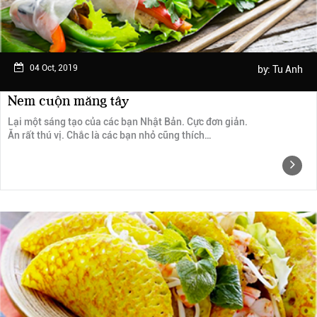
04 Oct, 2019
by:
Tu Anh
Nem cuộn măng tây
Lại một sáng tạo của các bạn Nhật Bản. Cực đơn giản.
Ăn rất thú vị. Chắc là các bạn nhỏ cũng thích…