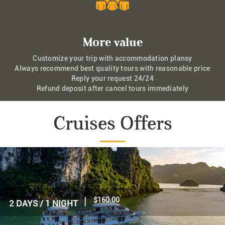
More value
Customize your trip with accommodation plansy
Always recommend best quality tours with reasonable price
Reply your request 24/24
Refund deposit after cancel tours immediately
Cruises Offers
|
$70.00
1 DAY