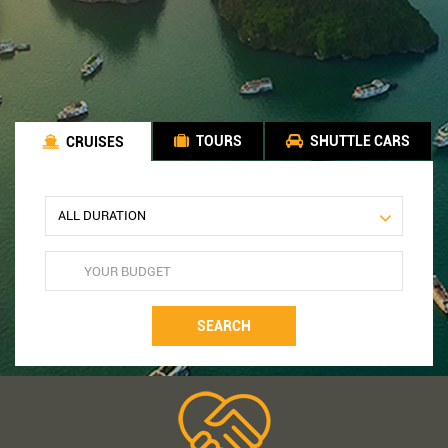
TOURS
SHUTTLE CARS
CRUISES
SEARCH