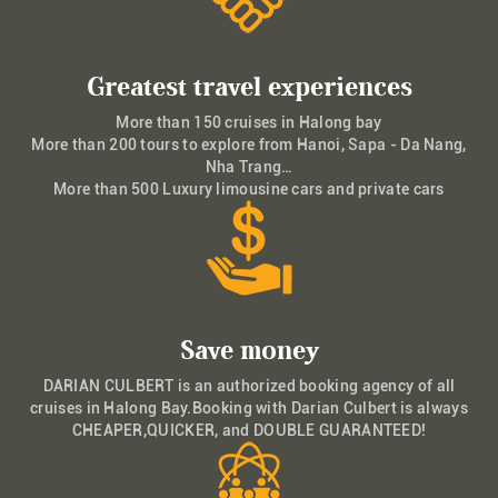
Greatest travel experiences
More than 150 cruises in Halong bay
More than 200 tours to explore from Hanoi, Sapa - Da Nang,
Nha Trang…
More than 500 Luxury limousine cars and private cars
Save money
DARIAN CULBERT is an authorized booking agency of all
cruises in Halong Bay.Booking with Darian Culbert is always
CHEAPER,QUICKER, and DOUBLE GUARANTEED!