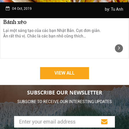
04 Oct, 2019
by:
Tu Anh
Bánh xèo
Lại một sáng tạo của các bạn Nhật Bản. Cực đơn giản.
Ăn rất thú vị. Chắc là các bạn nhỏ cũng thích…
VIEW ALL
SUBSCRIBE OUR NEWSLETTER
SUBSCIBE TO RECEIVE OUR INTERESTING UPDATES