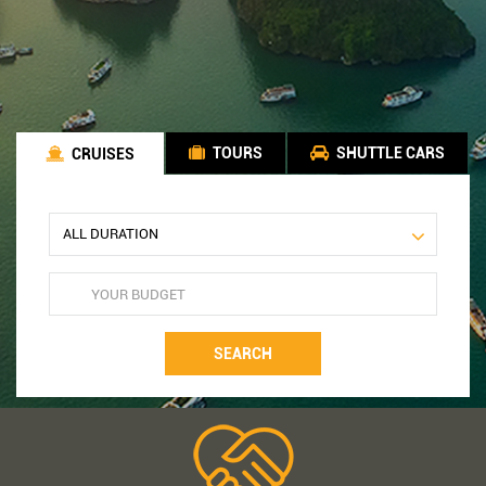
TOURS
SHUTTLE CARS
CRUISES
SEARCH