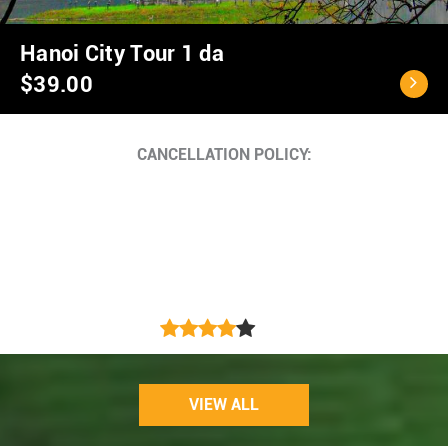
Hanoi City Tour 1 da
$39.00
CANCELLATION POLICY:
VIEW ALL