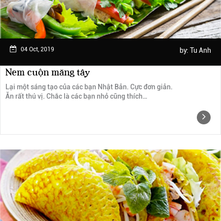
04 Oct, 2019
by:
Tu Anh
Nem cuộn măng tây
Lại một sáng tạo của các bạn Nhật Bản. Cực đơn giản.
Ăn rất thú vị. Chắc là các bạn nhỏ cũng thích…