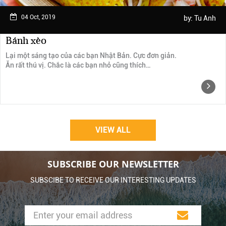
04 Oct, 2019
by:
Tu Anh
Bánh xèo
Lại một sáng tạo của các bạn Nhật Bản. Cực đơn giản.
Ăn rất thú vị. Chắc là các bạn nhỏ cũng thích…
VIEW ALL
SUBSCRIBE OUR NEWSLETTER
SUBSCIBE TO RECEIVE OUR INTERESTING UPDATES