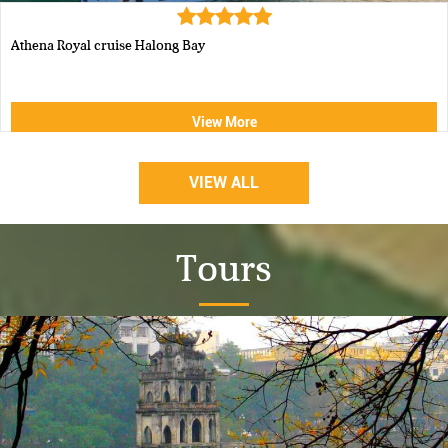
Athena Royal cruise Halong Bay
View More
VIEW ALL
Tours