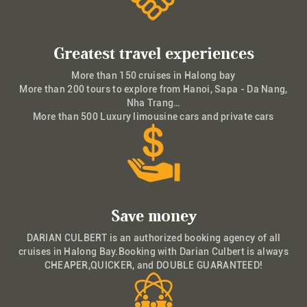
Greatest travel experiences
More than 150 cruises in Halong bay
More than 200 tours to explore from Hanoi, Sapa - Da Nang,
Nha Trang…
More than 500 Luxury limousine cars and private cars
Save money
DARIAN CULBERT is an authorized booking agency of all
cruises in Halong Bay.Booking with Darian Culbert is always
CHEAPER,QUICKER, and DOUBLE GUARANTEED!