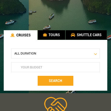
TOURS
SHUTTLE CARS
CRUISES
SEARCH