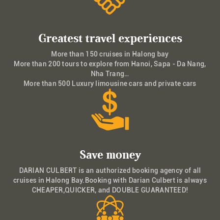
Greatest travel experiences
More than 150 cruises in Halong bay
More than 200 tours to explore from Hanoi, Sapa - Da Nang,
Nha Trang…
More than 500 Luxury limousine cars and private cars
Save money
DARIAN CULBERT is an authorized booking agency of all
cruises in Halong Bay.Booking with Darian Culbert is always
CHEAPER,QUICKER, and DOUBLE GUARANTEED!