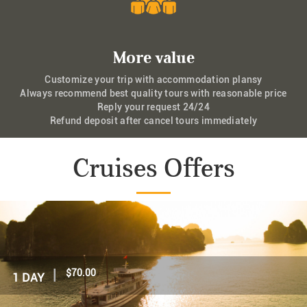
More value
Customize your trip with accommodation plansy
Always recommend best quality tours with reasonable price
Reply your request 24/24
Refund deposit after cancel tours immediately
Cruises Offers
|
$70.00
1 DAY