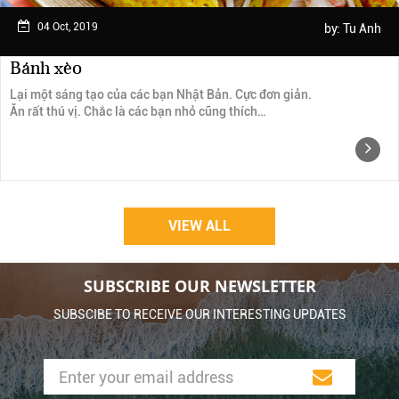
04 Oct, 2019
by:
Tu Anh
Bánh xèo
Lại một sáng tạo của các bạn Nhật Bản. Cực đơn giản.
Ăn rất thú vị. Chắc là các bạn nhỏ cũng thích…
VIEW ALL
SUBSCRIBE OUR NEWSLETTER
SUBSCIBE TO RECEIVE OUR INTERESTING UPDATES