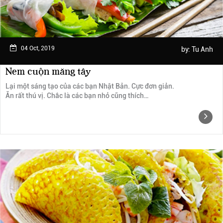
04 Oct, 2019
by:
Tu Anh
Nem cuộn măng tây
Lại một sáng tạo của các bạn Nhật Bản. Cực đơn giản.
Ăn rất thú vị. Chắc là các bạn nhỏ cũng thích…