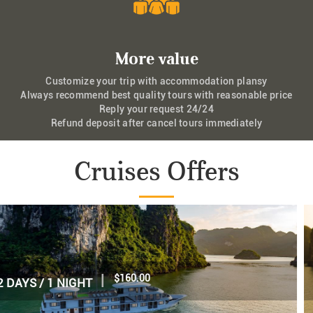
More value
Customize your trip with accommodation plansy
Always recommend best quality tours with reasonable price
Reply your request 24/24
Refund deposit after cancel tours immediately
Cruises Offers
|
$70.00
1 DAY