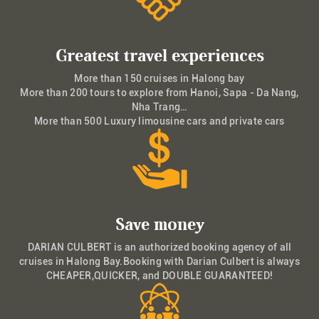
Greatest travel experiences
More than 150 cruises in Halong bay
More than 200 tours to explore from Hanoi, Sapa - Da Nang,
Nha Trang…
More than 500 Luxury limousine cars and private cars
Save money
DARIAN CULBERT is an authorized booking agency of all
cruises in Halong Bay.Booking with Darian Culbert is always
CHEAPER,QUICKER, and DOUBLE GUARANTEED!