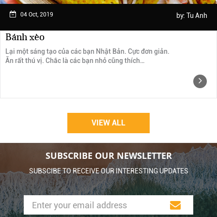
04 Oct, 2019
by:
Tu Anh
Bánh xèo
Lại một sáng tạo của các bạn Nhật Bản. Cực đơn giản.
Ăn rất thú vị. Chắc là các bạn nhỏ cũng thích…
VIEW ALL
SUBSCRIBE OUR NEWSLETTER
SUBSCIBE TO RECEIVE OUR INTERESTING UPDATES