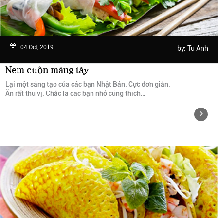
04 Oct, 2019
by:
Tu Anh
Nem cuộn măng tây
Lại một sáng tạo của các bạn Nhật Bản. Cực đơn giản.
Ăn rất thú vị. Chắc là các bạn nhỏ cũng thích…