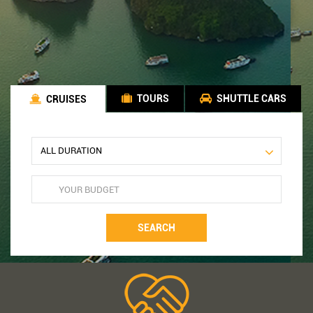
TOURS
SHUTTLE CARS
CRUISES
SEARCH