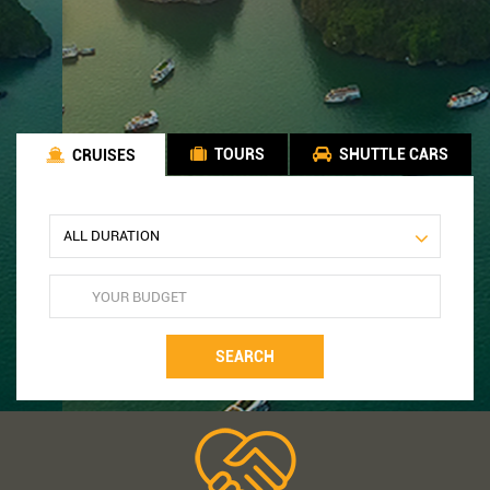
TOURS
SHUTTLE CARS
CRUISES
SEARCH