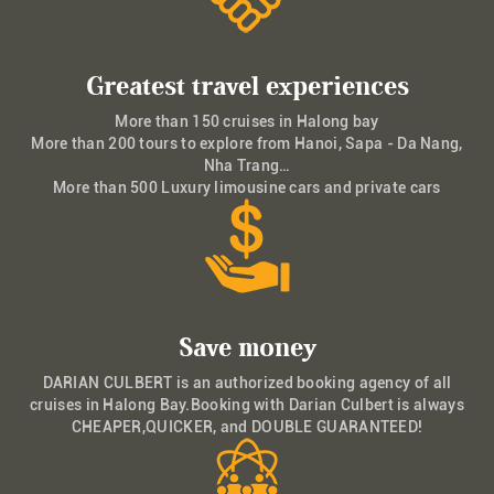
Greatest travel experiences
More than 150 cruises in Halong bay
More than 200 tours to explore from Hanoi, Sapa - Da Nang,
Nha Trang…
More than 500 Luxury limousine cars and private cars
Save money
DARIAN CULBERT is an authorized booking agency of all
cruises in Halong Bay.Booking with Darian Culbert is always
CHEAPER,QUICKER, and DOUBLE GUARANTEED!