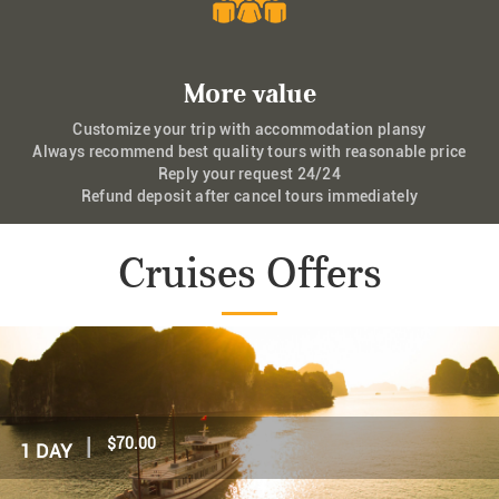
More value
Customize your trip with accommodation plansy
Always recommend best quality tours with reasonable price
Reply your request 24/24
Refund deposit after cancel tours immediately
Cruises Offers
|
$70.00
1 DAY