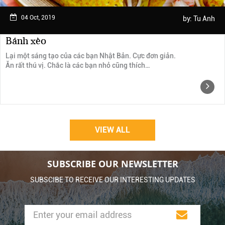
04 Oct, 2019
by:
Tu Anh
Bánh xèo
Lại một sáng tạo của các bạn Nhật Bản. Cực đơn giản.
Ăn rất thú vị. Chắc là các bạn nhỏ cũng thích…
VIEW ALL
SUBSCRIBE OUR NEWSLETTER
SUBSCIBE TO RECEIVE OUR INTERESTING UPDATES