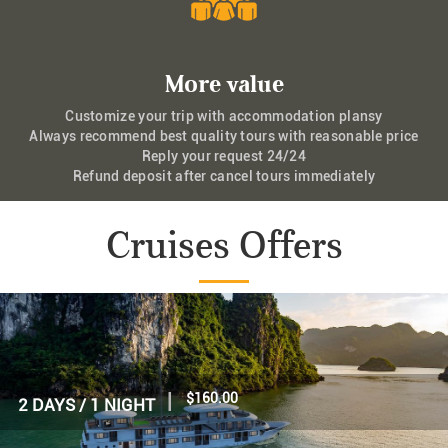
More value
Customize your trip with accommodation plansy
Always recommend best quality tours with reasonable price
Reply your request 24/24
Refund deposit after cancel tours immediately
Cruises Offers
|
$70.00
1 DAY