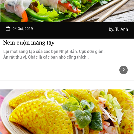
04 Oct, 2019
by:
Tu Anh
Nem cuộn măng tây
Lại một sáng tạo của các bạn Nhật Bản. Cực đơn giản.
Ăn rất thú vị. Chắc là các bạn nhỏ cũng thích…