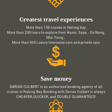
Greatest travel experiences
More than 150 cruises in Halong bay
More than 200 tours to explore from Hanoi, Sapa - Da Nang,
Nha Trang…
More than 500 Luxury limousine cars and private cars
Save money
DARIAN CULBERT is an authorized booking agency of all
cruises in Halong Bay.Booking with Darian Culbert is always
CHEAPER,QUICKER, and DOUBLE GUARANTEED!