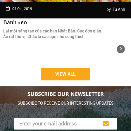
04 Oct, 2019
by:
Tu Anh
Bánh xèo
Lại một sáng tạo của các bạn Nhật Bản. Cực đơn giản.
Ăn rất thú vị. Chắc là các bạn nhỏ cũng thích…
VIEW ALL
SUBSCRIBE OUR NEWSLETTER
SUBSCIBE TO RECEIVE OUR INTERESTING UPDATES