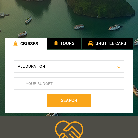
TOURS
SHUTTLE CARS
CRUISES
SEARCH