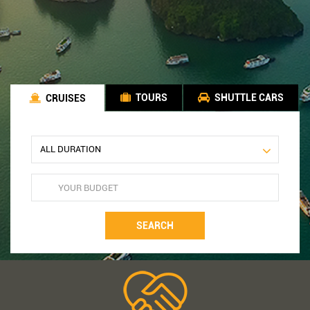
TOURS
SHUTTLE CARS
CRUISES
SEARCH