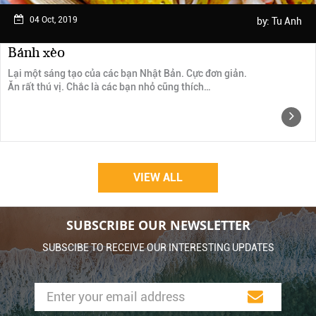
04 Oct, 2019
by:
Tu Anh
Bánh xèo
Lại một sáng tạo của các bạn Nhật Bản. Cực đơn giản.
Ăn rất thú vị. Chắc là các bạn nhỏ cũng thích…
VIEW ALL
SUBSCRIBE OUR NEWSLETTER
SUBSCIBE TO RECEIVE OUR INTERESTING UPDATES