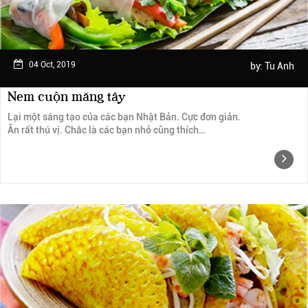
04 Oct, 2019
by:
Tu Anh
Nem cuộn măng tây
Lại một sáng tạo của các bạn Nhật Bản. Cực đơn giản.
Ăn rất thú vị. Chắc là các bạn nhỏ cũng thích…