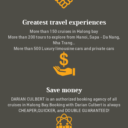
Greatest travel experiences
More than 150 cruises in Halong bay
More than 200 tours to explore from Hanoi, Sapa - Da Nang,
Nha Trang…
More than 500 Luxury limousine cars and private cars
Save money
DARIAN CULBERT is an authorized booking agency of all
cruises in Halong Bay.Booking with Darian Culbert is always
CHEAPER,QUICKER, and DOUBLE GUARANTEED!