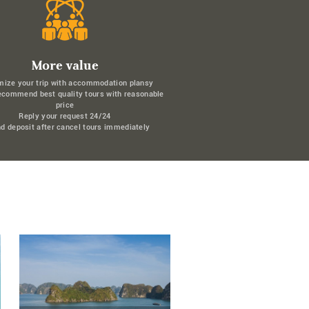
More value
mize your trip with accommodation plansy
ecommend best quality tours with reasonable
price
Reply your request 24/24
d deposit after cancel tours immediately