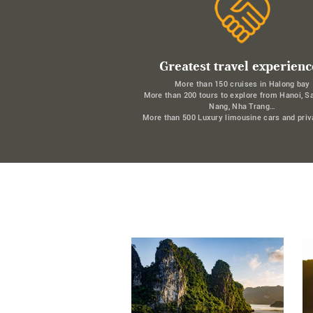
Greatest travel experienc
More than 150 cruises in Halong bay
More than 200 tours to explore from Hanoi, S
Nang, Nha Trang…
More than 500 Luxury limousine cars and priv