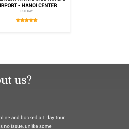
IRPORT - HANOI CENTER
PER DAY
ut us?
요. ^^
통해서 다녀왔습니다.