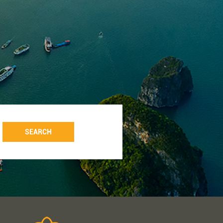
SEARCH