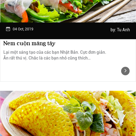
04 Oct, 2019
by:
Tu Anh
Nem cuộn măng tây
Lại một sáng tạo của các bạn Nhật Bản. Cực đơn giản.
Ăn rất thú vị. Chắc là các bạn nhỏ cũng thích…