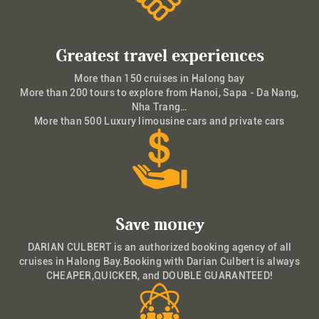
Greatest travel experiences
More than 150 cruises in Halong bay
More than 200 tours to explore from Hanoi, Sapa - Da Nang,
Nha Trang…
More than 500 Luxury limousine cars and private cars
Save money
DARIAN CULBERT is an authorized booking agency of all
cruises in Halong Bay.Booking with Darian Culbert is always
CHEAPER,QUICKER, and DOUBLE GUARANTEED!