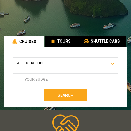
TOURS
SHUTTLE CARS
CRUISES
SEARCH