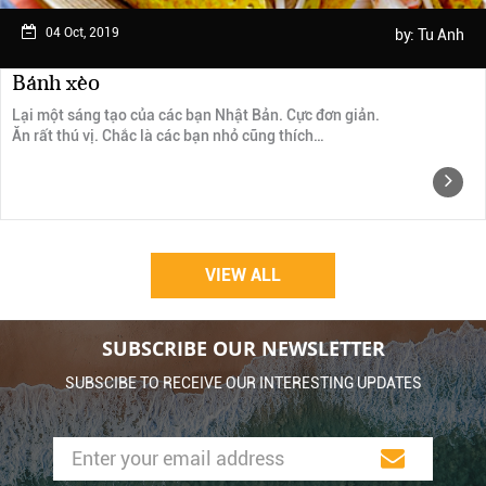
04 Oct, 2019
by:
Tu Anh
Bánh xèo
Lại một sáng tạo của các bạn Nhật Bản. Cực đơn giản.
Ăn rất thú vị. Chắc là các bạn nhỏ cũng thích…
VIEW ALL
SUBSCRIBE OUR NEWSLETTER
SUBSCIBE TO RECEIVE OUR INTERESTING UPDATES