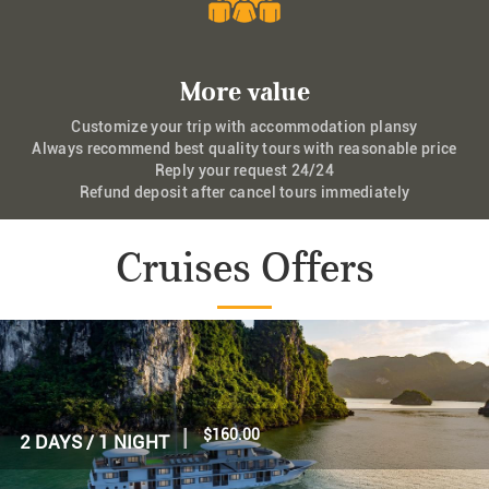
More value
Customize your trip with accommodation plansy
Always recommend best quality tours with reasonable price
Reply your request 24/24
Refund deposit after cancel tours immediately
Cruises Offers
|
$70.00
1 DAY