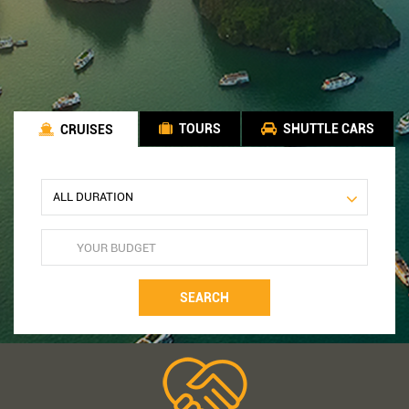
TOURS
SHUTTLE CARS
CRUISES
SEARCH