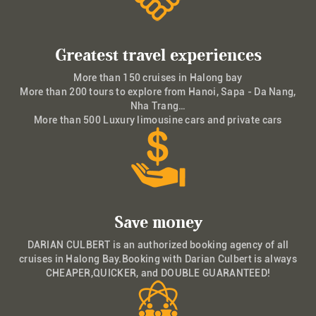
Greatest travel experiences
More than 150 cruises in Halong bay
More than 200 tours to explore from Hanoi, Sapa - Da Nang,
Nha Trang…
More than 500 Luxury limousine cars and private cars
Save money
DARIAN CULBERT is an authorized booking agency of all
cruises in Halong Bay.Booking with Darian Culbert is always
CHEAPER,QUICKER, and DOUBLE GUARANTEED!