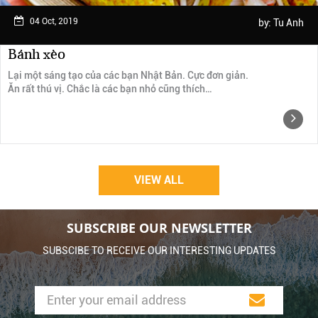
04 Oct, 2019
by:
Tu Anh
Bánh xèo
Lại một sáng tạo của các bạn Nhật Bản. Cực đơn giản.
Ăn rất thú vị. Chắc là các bạn nhỏ cũng thích…
VIEW ALL
SUBSCRIBE OUR NEWSLETTER
SUBSCIBE TO RECEIVE OUR INTERESTING UPDATES