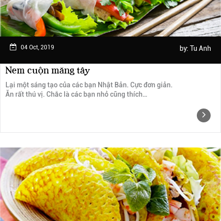
04 Oct, 2019
by:
Tu Anh
Nem cuộn măng tây
Lại một sáng tạo của các bạn Nhật Bản. Cực đơn giản.
Ăn rất thú vị. Chắc là các bạn nhỏ cũng thích…