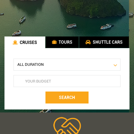
TOURS
SHUTTLE CARS
CRUISES
SEARCH