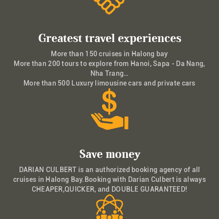
Greatest travel experiences
More than 150 cruises in Halong bay
More than 200 tours to explore from Hanoi, Sapa - Da Nang,
Nha Trang…
More than 500 Luxury limousine cars and private cars
Save money
DARIAN CULBERT is an authorized booking agency of all
cruises in Halong Bay.Booking with Darian Culbert is always
CHEAPER,QUICKER, and DOUBLE GUARANTEED!