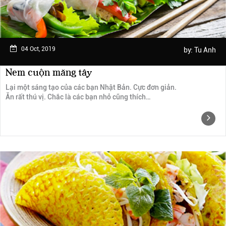
04 Oct, 2019
by:
Tu Anh
Nem cuộn măng tây
Lại một sáng tạo của các bạn Nhật Bản. Cực đơn giản.
Ăn rất thú vị. Chắc là các bạn nhỏ cũng thích…