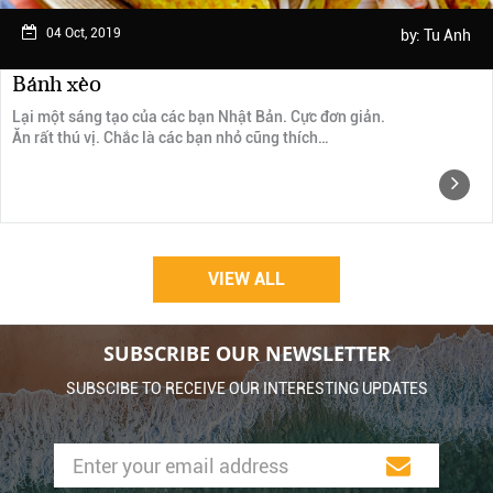
04 Oct, 2019
by:
Tu Anh
Bánh xèo
Lại một sáng tạo của các bạn Nhật Bản. Cực đơn giản.
Ăn rất thú vị. Chắc là các bạn nhỏ cũng thích…
VIEW ALL
SUBSCRIBE OUR NEWSLETTER
SUBSCIBE TO RECEIVE OUR INTERESTING UPDATES