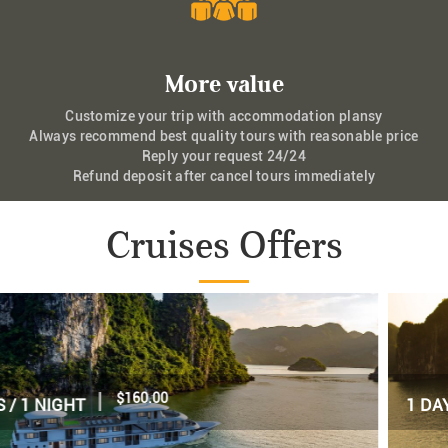
More value
Customize your trip with accommodation plansy
Always recommend best quality tours with reasonable price
Reply your request 24/24
Refund deposit after cancel tours immediately
Cruises Offers
|
$70.00
1 DAY