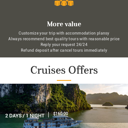
More value
Customize your trip with accommodation plansy
Always recommend best quality tours with reasonable price
Reply your request 24/24
Refund deposit after cancel tours immediately
Cruises Offers
|
$70.00
1 DAY