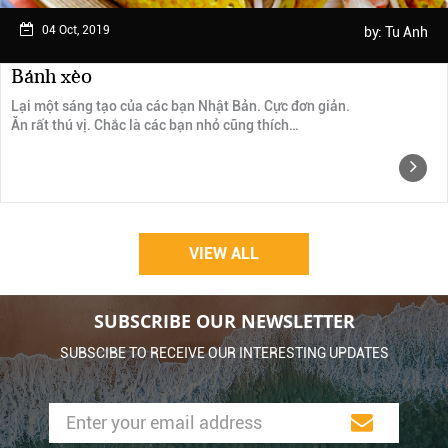
04 Oct, 2019
by:
Tu Anh
Bánh xèo
Lại một sáng tạo của các bạn Nhật Bản. Cực đơn giản.
Ăn rất thú vị. Chắc là các bạn nhỏ cũng thích…
VIEW ALL
SUBSCRIBE OUR NEWSLETTER
SUBSCIBE TO RECEIVE OUR INTERESTING UPDATES