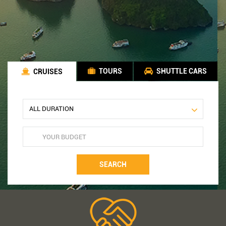
TOURS
SHUTTLE CARS
CRUISES
SEARCH