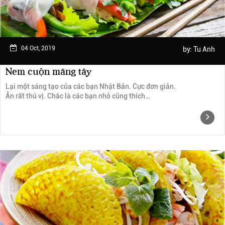
04 Oct, 2019
by:
Tu Anh
Nem cuộn măng tây
Lại một sáng tạo của các bạn Nhật Bản. Cực đơn giản.
Ăn rất thú vị. Chắc là các bạn nhỏ cũng thích…