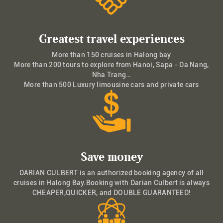
Greatest travel experiences
More than 150 cruises in Halong bay
More than 200 tours to explore from Hanoi, Sapa - Da Nang,
Nha Trang…
More than 500 Luxury limousine cars and private cars
Save money
DARIAN CULBERT is an authorized booking agency of all
cruises in Halong Bay.Booking with Darian Culbert is always
CHEAPER,QUICKER, and DOUBLE GUARANTEED!