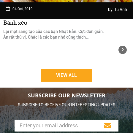
04 Oct, 2019
by:
Tu Anh
Bánh xèo
Lại một sáng tạo của các bạn Nhật Bản. Cực đơn giản.
Ăn rất thú vị. Chắc là các bạn nhỏ cũng thích…
VIEW ALL
SUBSCRIBE OUR NEWSLETTER
SUBSCIBE TO RECEIVE OUR INTERESTING UPDATES