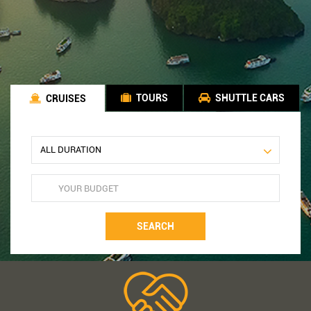
TOURS
SHUTTLE CARS
CRUISES
SEARCH