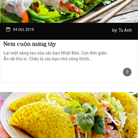
04 Oct, 2019
by:
Tu Anh
Nem cuộn măng tây
Lại một sáng tạo của các bạn Nhật Bản. Cực đơn giản.
Ăn rất thú vị. Chắc là các bạn nhỏ cũng thích…