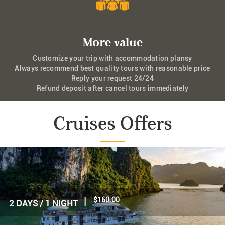
More value
Customize your trip with accommodation plansy
Always recommend best quality tours with reasonable price
Reply your request 24/24
Refund deposit after cancel tours immediately
Cruises Offers
|
$70.00
1 DAY