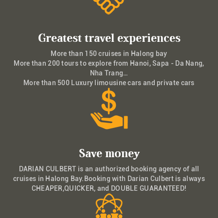
Greatest travel experiences
More than 150 cruises in Halong bay
More than 200 tours to explore from Hanoi, Sapa - Da Nang,
Nha Trang…
More than 500 Luxury limousine cars and private cars
Save money
DARIAN CULBERT is an authorized booking agency of all
cruises in Halong Bay.Booking with Darian Culbert is always
CHEAPER,QUICKER, and DOUBLE GUARANTEED!