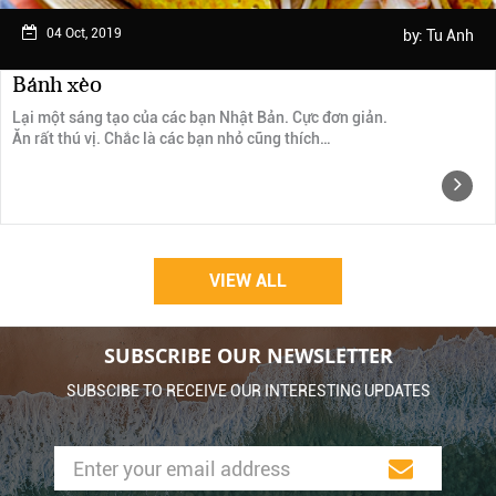
04 Oct, 2019
by:
Tu Anh
Bánh xèo
Lại một sáng tạo của các bạn Nhật Bản. Cực đơn giản.
Ăn rất thú vị. Chắc là các bạn nhỏ cũng thích…
VIEW ALL
SUBSCRIBE OUR NEWSLETTER
SUBSCIBE TO RECEIVE OUR INTERESTING UPDATES