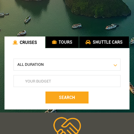
TOURS
SHUTTLE CARS
CRUISES
SEARCH