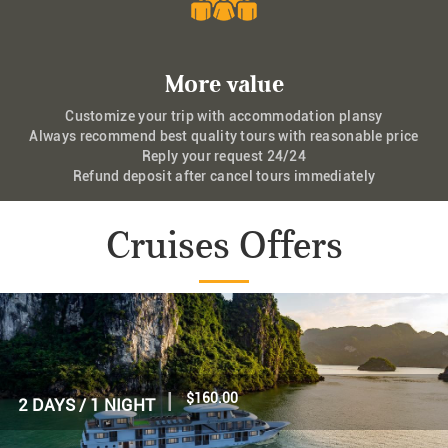
More value
Customize your trip with accommodation plansy
Always recommend best quality tours with reasonable price
Reply your request 24/24
Refund deposit after cancel tours immediately
Cruises Offers
|
$70.00
1 DAY