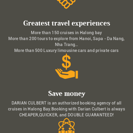
Greatest travel experiences
More than 150 cruises in Halong bay
More than 200 tours to explore from Hanoi, Sapa - Da Nang,
Nha Trang…
More than 500 Luxury limousine cars and private cars
Save money
DARIAN CULBERT is an authorized booking agency of all
cruises in Halong Bay.Booking with Darian Culbert is always
CHEAPER,QUICKER, and DOUBLE GUARANTEED!