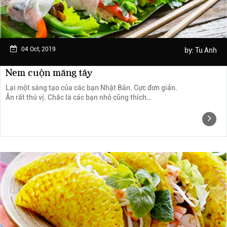
04 Oct, 2019
by:
Tu Anh
Nem cuộn măng tây
Lại một sáng tạo của các bạn Nhật Bản. Cực đơn giản.
Ăn rất thú vị. Chắc là các bạn nhỏ cũng thích…