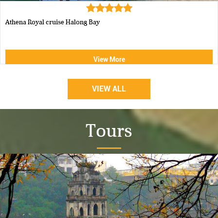
Athena Royal cruise Halong Bay
View More
VIEW ALL
Tours