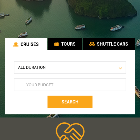
TOURS
SHUTTLE CARS
CRUISES
SEARCH