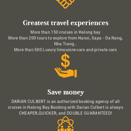
Greatest travel experiences
More than 150 cruises in Halong bay
More than 200 tours to explore from Hanoi, Sapa - Da Nang,
Nha Trang…
More than 500 Luxury limousine cars and private cars
Save money
DARIAN CULBERT is an authorized booking agency of all
cruises in Halong Bay.Booking with Darian Culbert is always
CHEAPER,QUICKER, and DOUBLE GUARANTEED!