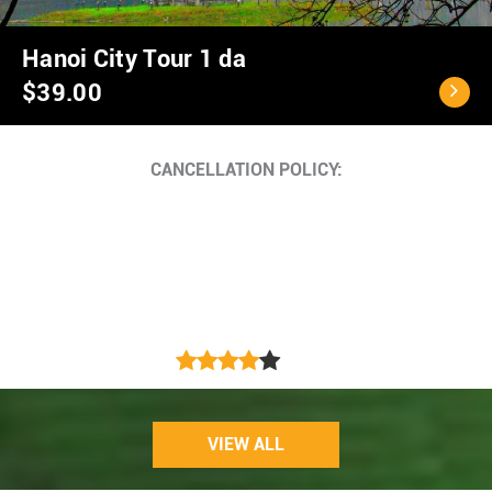
Hanoi City Tour 1 da
$39.00
CANCELLATION POLICY:
VIEW ALL