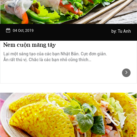
04 Oct, 2019
by:
Tu Anh
Nem cuộn măng tây
Lại một sáng tạo của các bạn Nhật Bản. Cực đơn giản.
Ăn rất thú vị. Chắc là các bạn nhỏ cũng thích…