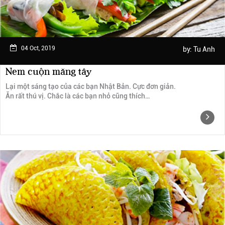
04 Oct, 2019
by:
Tu Anh
Nem cuộn măng tây
Lại một sáng tạo của các bạn Nhật Bản. Cực đơn giản.
Ăn rất thú vị. Chắc là các bạn nhỏ cũng thích…