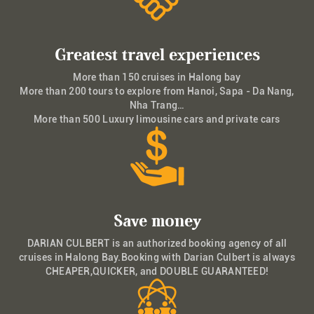
Greatest travel experiences
More than 150 cruises in Halong bay
More than 200 tours to explore from Hanoi, Sapa - Da Nang,
Nha Trang…
More than 500 Luxury limousine cars and private cars
Save money
DARIAN CULBERT is an authorized booking agency of all
cruises in Halong Bay.Booking with Darian Culbert is always
CHEAPER,QUICKER, and DOUBLE GUARANTEED!