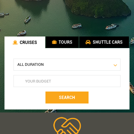
TOURS
SHUTTLE CARS
CRUISES
SEARCH