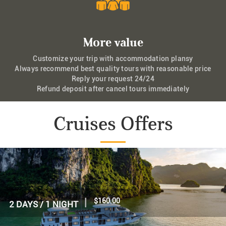
More value
Customize your trip with accommodation plansy
Always recommend best quality tours with reasonable price
Reply your request 24/24
Refund deposit after cancel tours immediately
Cruises Offers
|
$70.00
1 DAY