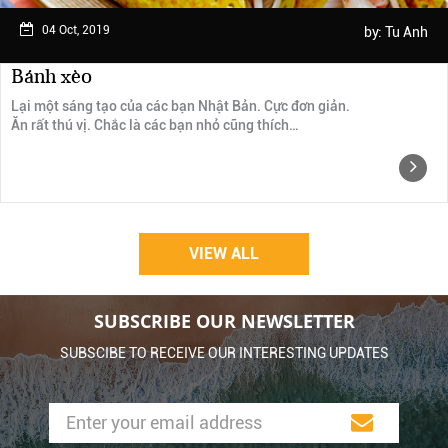
04 Oct, 2019
by:
Tu Anh
Bánh xèo
Lại một sáng tạo của các bạn Nhật Bản. Cực đơn giản.
Ăn rất thú vị. Chắc là các bạn nhỏ cũng thích…
VIEW ALL
SUBSCRIBE OUR NEWSLETTER
SUBSCIBE TO RECEIVE OUR INTERESTING UPDATES