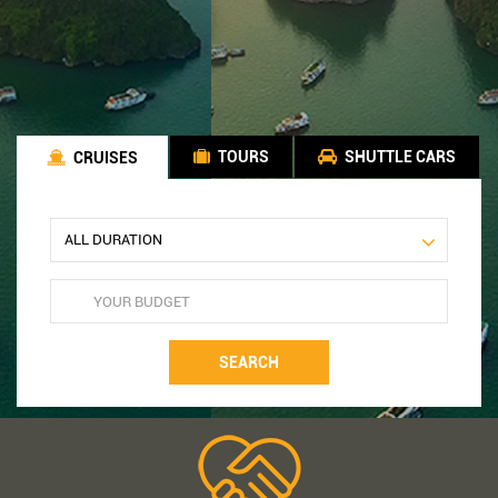
TOURS
SHUTTLE CARS
CRUISES
SEARCH