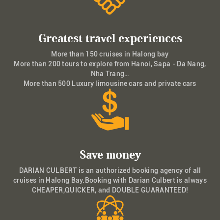
Greatest travel experiences
More than 150 cruises in Halong bay
More than 200 tours to explore from Hanoi, Sapa - Da Nang,
Nha Trang…
More than 500 Luxury limousine cars and private cars
Save money
DARIAN CULBERT is an authorized booking agency of all
cruises in Halong Bay.Booking with Darian Culbert is always
CHEAPER,QUICKER, and DOUBLE GUARANTEED!