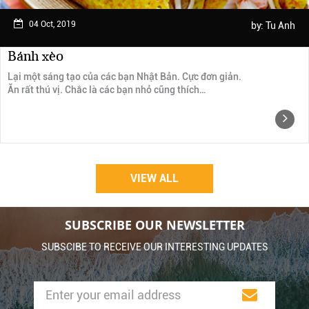
04 Oct, 2019
by:
Tu Anh
Bánh xèo
Lại một sáng tạo của các bạn Nhật Bản. Cực đơn giản.
Ăn rất thú vị. Chắc là các bạn nhỏ cũng thích…
VIEW ALL
SUBSCRIBE OUR NEWSLETTER
SUBSCIBE TO RECEIVE OUR INTERESTING UPDATES