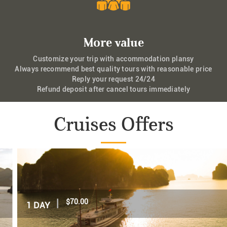
More value
Customize your trip with accommodation plansy
Always recommend best quality tours with reasonable price
Reply your request 24/24
Refund deposit after cancel tours immediately
Cruises Offers
|
$70.00
1 DAY