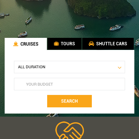
TOURS
SHUTTLE CARS
CRUISES
SEARCH