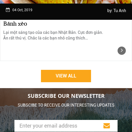
04 Oct, 2019
by:
Tu Anh
Bánh xèo
Lại một sáng tạo của các bạn Nhật Bản. Cực đơn giản.
Ăn rất thú vị. Chắc là các bạn nhỏ cũng thích…
VIEW ALL
SUBSCRIBE OUR NEWSLETTER
SUBSCIBE TO RECEIVE OUR INTERESTING UPDATES