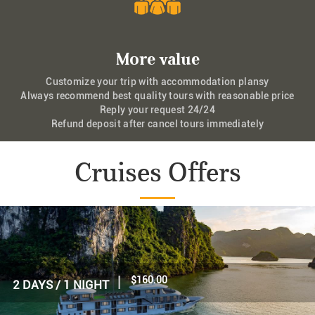
More value
Customize your trip with accommodation plansy
Always recommend best quality tours with reasonable price
Reply your request 24/24
Refund deposit after cancel tours immediately
Cruises Offers
|
$70.00
1 DAY