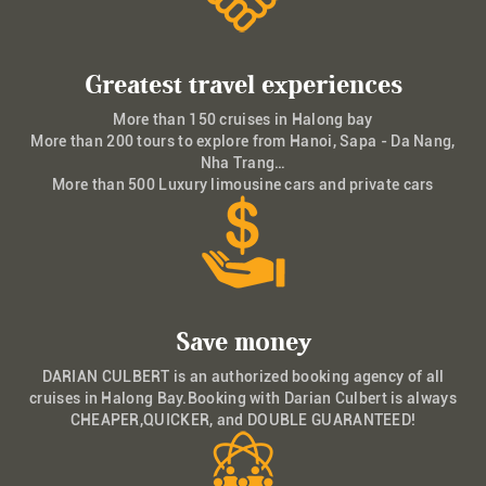
Greatest travel experiences
More than 150 cruises in Halong bay
More than 200 tours to explore from Hanoi, Sapa - Da Nang,
Nha Trang…
More than 500 Luxury limousine cars and private cars
Save money
DARIAN CULBERT is an authorized booking agency of all
cruises in Halong Bay.Booking with Darian Culbert is always
CHEAPER,QUICKER, and DOUBLE GUARANTEED!