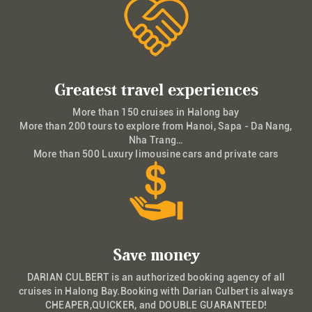
Greatest travel experiences
More than 150 cruises in Halong bay
More than 200 tours to explore from Hanoi, Sapa - Da Nang,
Nha Trang…
More than 500 Luxury limousine cars and private cars
Save money
DARIAN CULBERT is an authorized booking agency of all
cruises in Halong Bay.Booking with Darian Culbert is always
CHEAPER,QUICKER, and DOUBLE GUARANTEED!