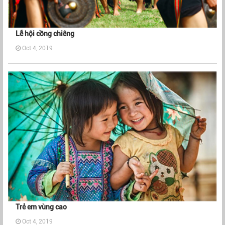
Lễ hội cồng chiêng
Oct 4, 2019
Trẻ em vùng cao
Oct 4, 2019