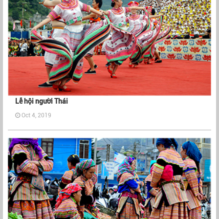
Lễ hội người Thái
Oct 4, 2019