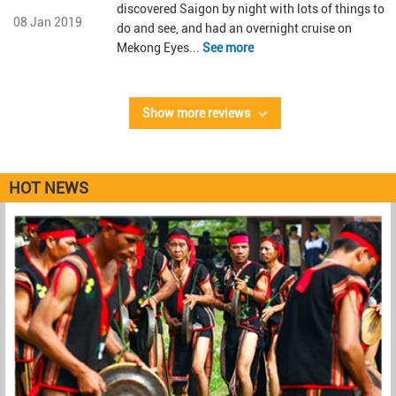
discovered Saigon by night with lots of things to
08 Jan 2019
do and see, and had an overnight cruise on
Mekong Eyes...
See more
Show more reviews
HOT NEWS