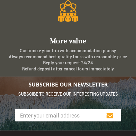
More value
Customize your trip with accommodation plansy
Always recommend best quality tours with reasonable price
Reply your request 24/24
Refund deposit after cancel tours immediately
SUBSCRIBE OUR NEWSLETTER
SUBSCIBE TO RECEIVE OUR INTERESTING UPDATES