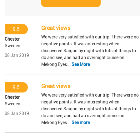
Great views
9.5
We were very satisfied with our trip. There were no
Chester
negative points. It was interesting when
Sweden
discovered Saigon by night with lots of things to
08 Jan 2019
do and see, and had an overnight cruise on
Mekong Eyes...
See More
Great views
9.5
We were very satisfied with our trip. There were no
Chester
negative points. It was interesting when
Sweden
discovered Saigon by night with lots of things to
08 Jan 2019
do and see, and had an overnight cruise on
Mekong Eyes...
See more