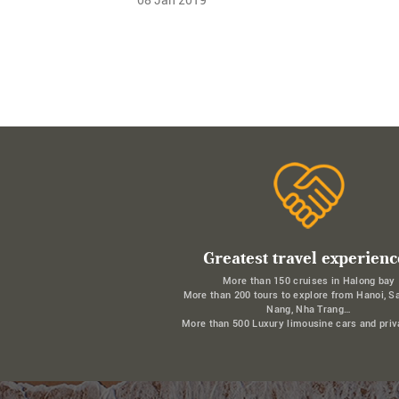
Greatest travel experienc
More than 150 cruises in Halong bay
More than 200 tours to explore from Hanoi, S
Nang, Nha Trang…
More than 500 Luxury limousine cars and priv