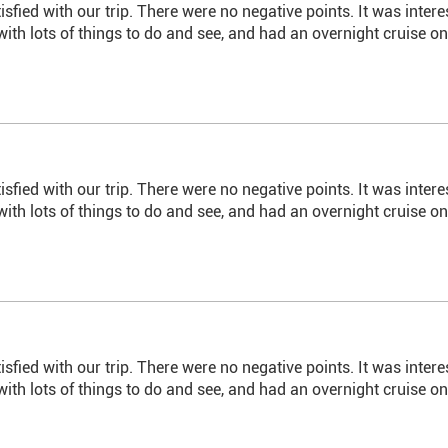
sfied with our trip. There were no negative points. It was inte
with lots of things to do and see, and had an overnight cruise 
sfied with our trip. There were no negative points. It was inte
with lots of things to do and see, and had an overnight cruise 
sfied with our trip. There were no negative points. It was inte
with lots of things to do and see, and had an overnight cruise 