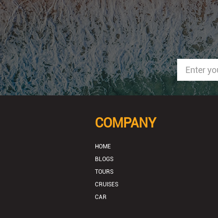
COMPANY
HOME
BLOGS
TOURS
CRUISES
CAR